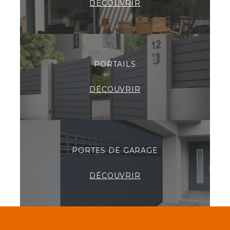
DÉCOUVRIR
PORTAILS
DÉCOUVRIR
PORTES DE GARAGE
DÉCOUVRIR