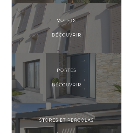
VOLETS
DÉCOUVRIR
PORTES
DÉCOUVRIR
STORES ET PERGOLAS