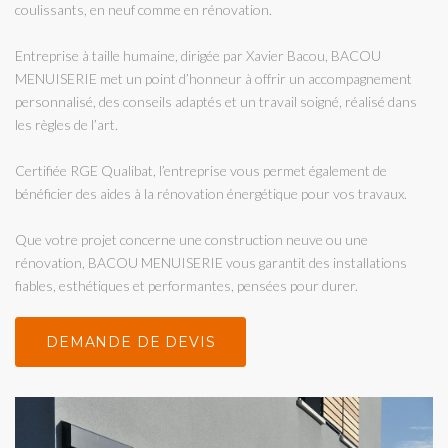
coulissants, en neuf comme en rénovation.
Entreprise à taille humaine, dirigée par Xavier Bacou, BACOU
MENUISERIE met un point d’honneur à offrir un accompagnement
personnalisé, des conseils adaptés et un travail soigné, réalisé dans
les règles de l’art.
Certifiée RGE Qualibat, l’entreprise vous permet également de
bénéficier des aides à la rénovation énergétique pour vos travaux.
Que votre projet concerne une construction neuve ou une
rénovation, BACOU MENUISERIE vous garantit des installations
fiables, esthétiques et performantes, pensées pour durer.
DEMANDE DE DEVIS