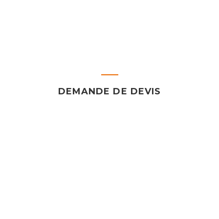
DEMANDE DE DEVIS