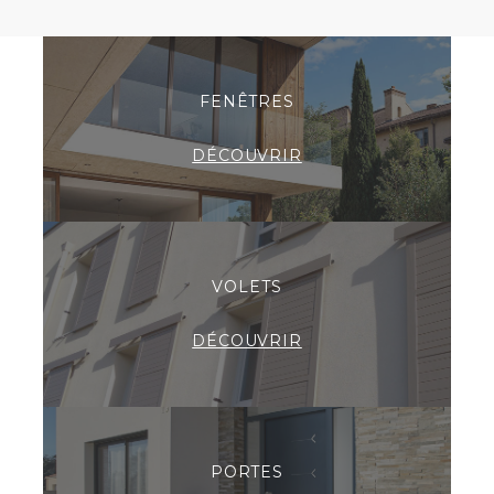
FENÊTRES
DÉCOUVRIR
VOLETS
DÉCOUVRIR
PORTES