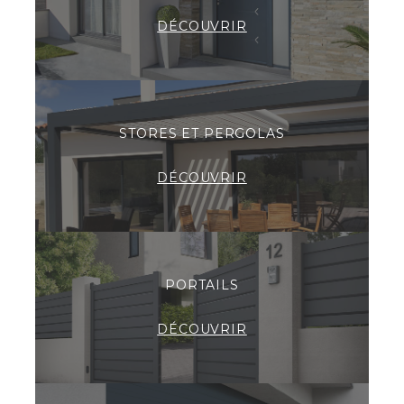
DÉCOUVRIR
STORES ET PERGOLAS
DÉCOUVRIR
PORTAILS
DÉCOUVRIR