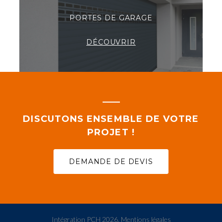
PORTES DE GARAGE
DÉCOUVRIR
DISCUTONS ENSEMBLE DE VOTRE
PROJET !
DEMANDE DE DEVIS
Intégration PCH
2026
.
Mentions légales