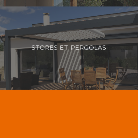
STORES ET PERGOLAS
STORES ET PERGOLAS
DÉCOUVRIR