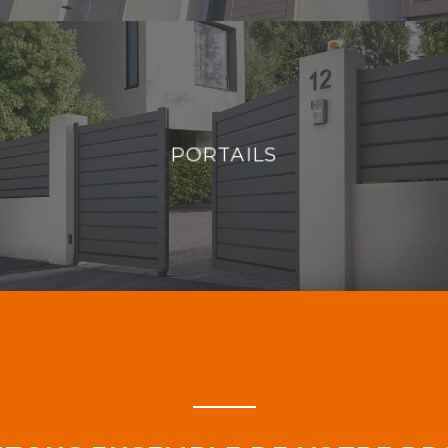
PORTAILS
PORTAILS
DÉCOUVRIR