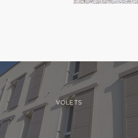
VOLETS
VOLETS
DÉCOUVRIR