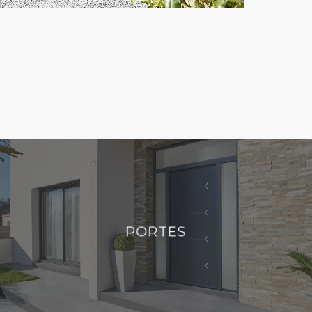
PORTES
PORTES
DÉCOUVRIR