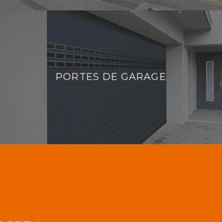
PORTES DE GARAGE
PORTES DE GARAGE
DÉCOUVRIR