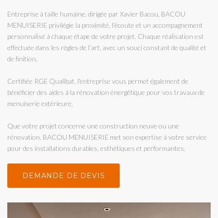
Entreprise à taille humaine, dirigée par Xavier Bacou, BACOU
MENUISERIE privilégie la proximité, l’écoute et un accompagnement
personnalisé à chaque étape de votre projet. Chaque réalisation est
effectuée dans les règles de l’art, avec un souci constant de qualité et
de finition.
Certifiée RGE Qualibat, l’entreprise vous permet également de
bénéficier des aides à la rénovation énergétique pour vos travaux de
menuiserie extérieure.
Que votre projet concerne une construction neuve ou une
rénovation, BACOU MENUISERIE met son expertise à votre service
pour des installations durables, esthétiques et performantes.
DEMANDE DE DEVIS