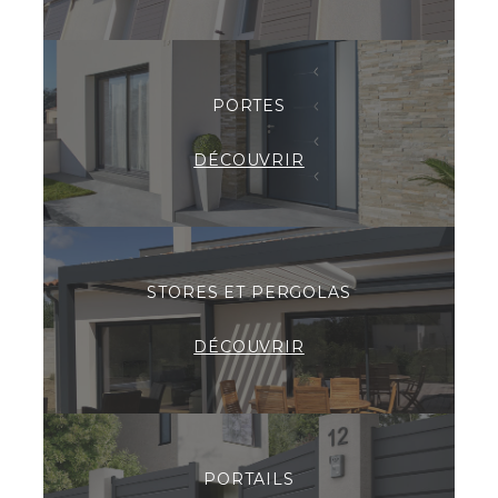
PORTES
DÉCOUVRIR
STORES ET PERGOLAS
DÉCOUVRIR
PORTAILS