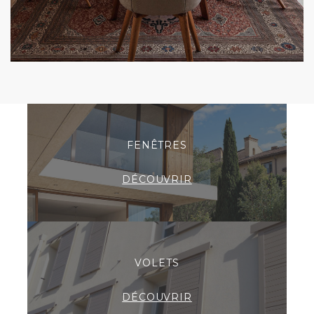
FENÊTRES
DÉCOUVRIR
VOLETS
DÉCOUVRIR