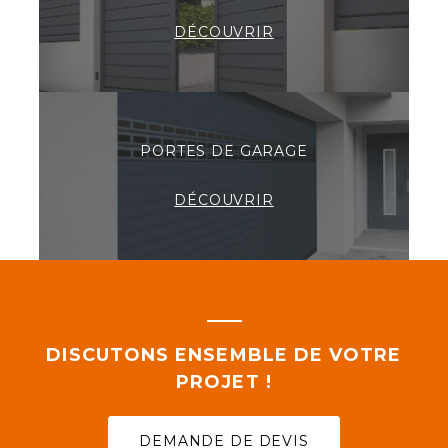
DÉCOUVRIR
PORTES DE GARAGE
DÉCOUVRIR
DISCUTONS ENSEMBLE DE VOTRE
PROJET !
DEMANDE DE DEVIS